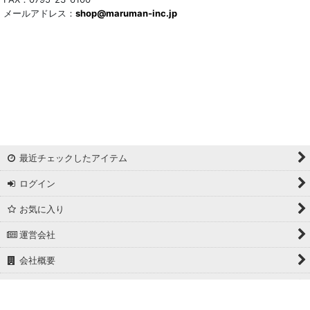
メールアドレス：
shop@maruman-inc.jp
最近チェックしたアイテム
ログイン
お気に入り
運営会社
会社概要
ホーム