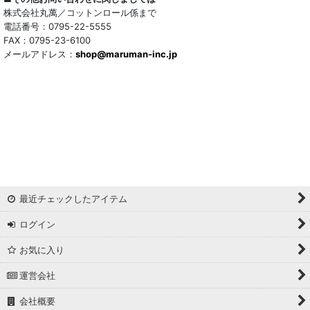
株式会社丸萬／コットンロール係まで
電話番号：0795-22-5555
FAX：0795-23-6100
メールアドレス：
shop@maruman-inc.jp
最近チェックしたアイテム
ログイン
お気に入り
運営会社
会社概要