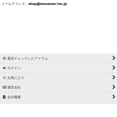
メールアドレス：
shop@maruman-inc.jp
最近チェックしたアイテム
ログイン
お気に入り
運営会社
会社概要
ホーム