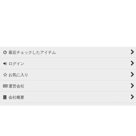
最近チェックしたアイテム
ログイン
お気に入り
運営会社
会社概要
ホーム
PCサイト