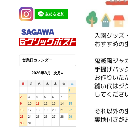
営業日カレンダー
2026年8月
次月»
日
月
火
水
木
金
土
1
2
3
4
5
6
7
8
9
10
11
12
13
14
15
16
17
18
19
20
21
22
23
24
25
26
27
28
29
30
31