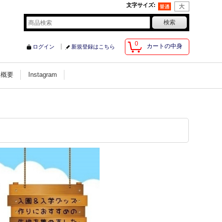
文字サイズ
:
0
カートの中身
ログイン
新規登録はこちら
社概要
Instagram