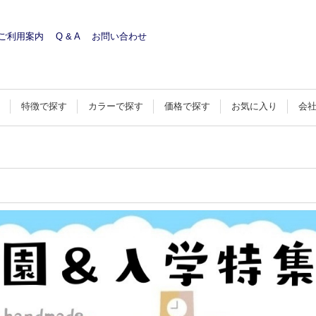
ご利用案内
Q & A
お問い合わせ
す
特徴で探す
カラーで探す
価格で探す
お気に入り
会