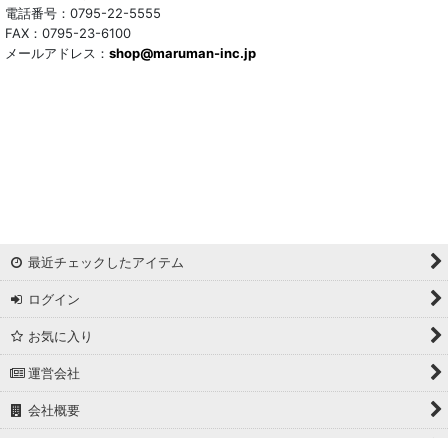
電話番号：0795-22-5555
FAX：0795-23-6100
メールアドレス：
shop@maruman-inc.jp
最近チェックしたアイテム
ログイン
お気に入り
運営会社
会社概要
ホーム