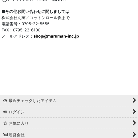
■その他お問い合わせに関しましては
株式会社丸萬／コットンロール係まで
電話番号：0795-22-5555
FAX：0795-23-6100
メールアドレス：
shop@maruman-inc.jp
最近チェックしたアイテム
ログイン
お気に入り
運営会社