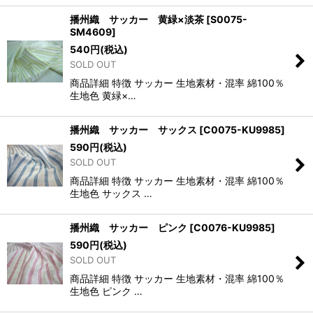
播州織 サッカー 黄緑×淡茶
[
S0075-
SM4609
]
540
円
(税込)
SOLD OUT
商品詳細 特徴 サッカー 生地素材・混率 綿100％
生地色 黄緑×…
播州織 サッカー サックス
[
C0075-KU9985
]
590
円
(税込)
SOLD OUT
商品詳細 特徴 サッカー 生地素材・混率 綿100％
生地色 サックス …
播州織 サッカー ピンク
[
C0076-KU9985
]
590
円
(税込)
SOLD OUT
商品詳細 特徴 サッカー 生地素材・混率 綿100％
生地色 ピンク …