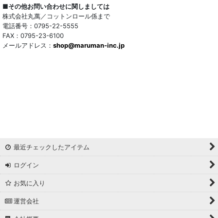
■その他お問い合わせに関しましては
株式会社丸萬／コットンロール係まで
電話番号：0795-22-5555
FAX：0795-23-6100
メールアドレス：
shop@maruman-inc.jp
最近チェックしたアイテム
ログイン
お気に入り
運営会社