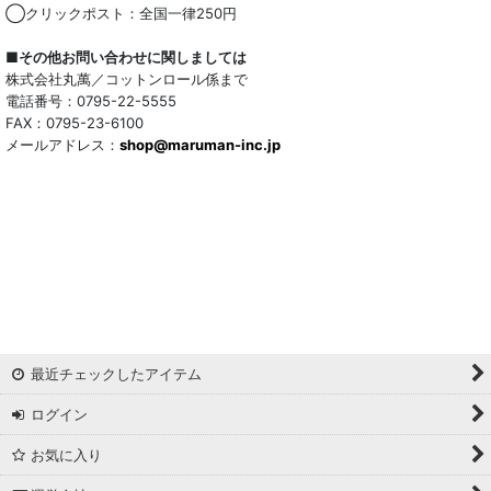
◯クリックポスト：全国一律250円
■その他お問い合わせに関しましては
株式会社丸萬／コットンロール係まで
電話番号：0795-22-5555
FAX：0795-23-6100
メールアドレス：
shop@maruman-inc.jp
最近チェックしたアイテム
ログイン
お気に入り