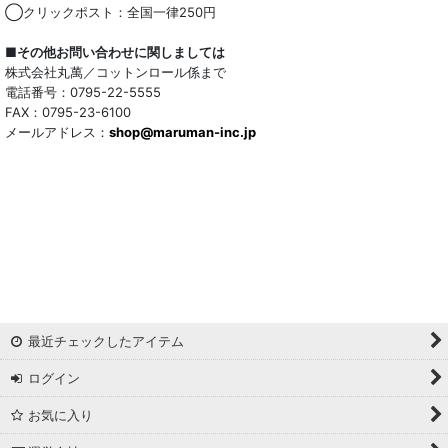
◯クリックポスト：全国一律250円
■その他お問い合わせに関しましては
株式会社丸萬／コットンロール係まで
電話番号：0795-22-5555
FAX：0795-23-6100
メールアドレス：
shop@maruman-inc.jp
最近チェックしたアイテム
ログイン
お気に入り