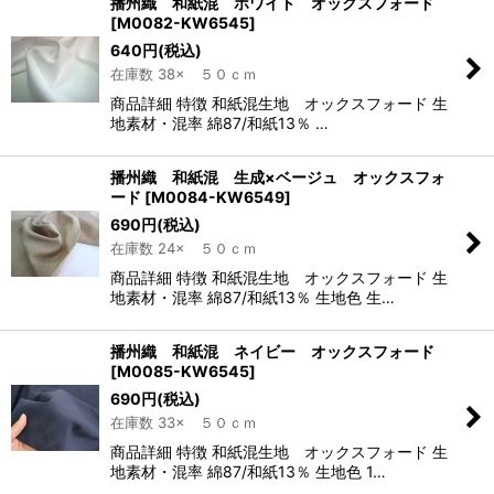
播州織 和紙混 ホワイト オックスフォード
[
M0082-KW6545
]
640
円
(税込)
在庫数 38× ５０ｃｍ
商品詳細 特徴 和紙混生地 オックスフォード 生
地素材・混率 綿87/和紙13％ …
播州織 和紙混 生成×ベージュ オックスフォ
ード
[
M0084-KW6549
]
690
円
(税込)
在庫数 24× ５０ｃｍ
商品詳細 特徴 和紙混生地 オックスフォード 生
地素材・混率 綿87/和紙13％ 生地色 生…
播州織 和紙混 ネイビー オックスフォード
[
M0085-KW6545
]
690
円
(税込)
在庫数 33× ５０ｃｍ
商品詳細 特徴 和紙混生地 オックスフォード 生
地素材・混率 綿87/和紙13％ 生地色 1…