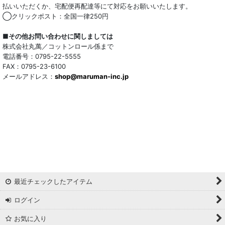
払いいただくか、宅配便再配達等にて対応をお願いいたします。
◯クリックポスト：全国一律250円
■その他お問い合わせに関しましては
株式会社丸萬／コットンロール係まで
電話番号：0795-22-5555
FAX：0795-23-6100
メールアドレス：
shop@maruman-inc.jp
最近チェックしたアイテム
ログイン
お気に入り