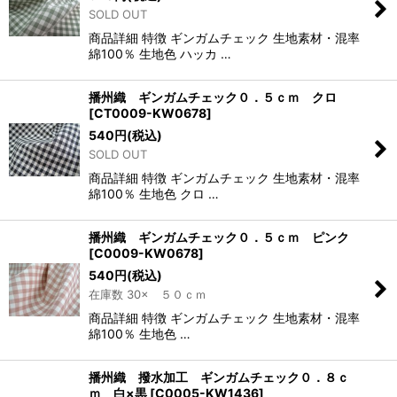
SOLD OUT
商品詳細 特徴 ギンガムチェック 生地素材・混率
綿100％ 生地色 ハッカ …
播州織 ギンガムチェック０．５ｃｍ クロ
[
CT0009-KW0678
]
540
円
(税込)
SOLD OUT
商品詳細 特徴 ギンガムチェック 生地素材・混率
綿100％ 生地色 クロ …
播州織 ギンガムチェック０．５ｃｍ ピンク
[
C0009-KW0678
]
540
円
(税込)
在庫数 30× ５０ｃｍ
商品詳細 特徴 ギンガムチェック 生地素材・混率
綿100％ 生地色 …
播州織 撥水加工 ギンガムチェック０．８ｃ
ｍ 白×黒
[
C0005-KW1436
]