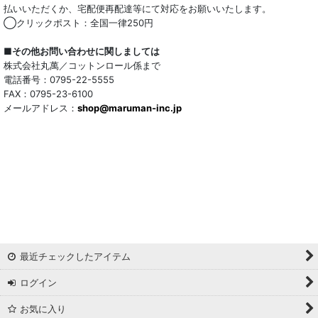
払いいただくか、宅配便再配達等にて対応をお願いいたします。
◯クリックポスト：全国一律250円
■その他お問い合わせに関しましては
株式会社丸萬／コットンロール係まで
電話番号：0795-22-5555
FAX：0795-23-6100
メールアドレス：
shop@maruman-inc.jp
最近チェックしたアイテム
ログイン
お気に入り