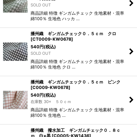
SOLD OUT
商品詳細 特徴 ギンガムチェック 生地素材・混率
綿100％ 生地色 ハッカ …
播州織 ギンガムチェック０．５ｃｍ クロ
[
CT0009-KW0678
]
540
円
(税込)
SOLD OUT
商品詳細 特徴 ギンガムチェック 生地素材・混率
綿100％ 生地色 クロ …
播州織 ギンガムチェック０．５ｃｍ ピンク
[
C0009-KW0678
]
540
円
(税込)
在庫数 30× ５０ｃｍ
商品詳細 特徴 ギンガムチェック 生地素材・混率
綿100％ 生地色 …
播州織 撥水加工 ギンガムチェック０．８ｃ
ｍ 白×黒
[
C0005-KW1436
]