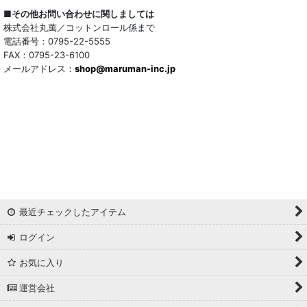
■その他お問い合わせに関しましては
株式会社丸萬／コットンロール係まで
電話番号：0795-22-5555
FAX：0795-23-6100
メールアドレス：
shop@maruman-inc.jp
最近チェックしたアイテム
ログイン
お気に入り
運営会社