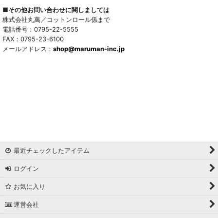
■その他お問い合わせに関しましては
株式会社丸萬／コットンロール係まで
電話番号：0795-22-5555
FAX：0795-23-6100
メールアドレス：
shop@maruman-inc.jp
最近チェックしたアイテム
ログイン
お気に入り
運営会社