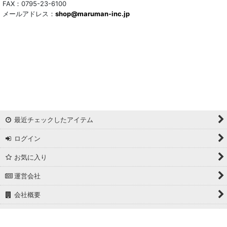
FAX：0795-23-6100
メールアドレス：
shop@maruman-inc.jp
最近チェックしたアイテム
ログイン
お気に入り
運営会社
会社概要
ホーム