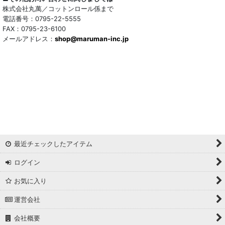
株式会社丸萬／コットンロール係まで
電話番号：0795-22-5555
FAX：0795-23-6100
メールアドレス：
shop@maruman-inc.jp
最近チェックしたアイテム
ログイン
お気に入り
運営会社
会社概要