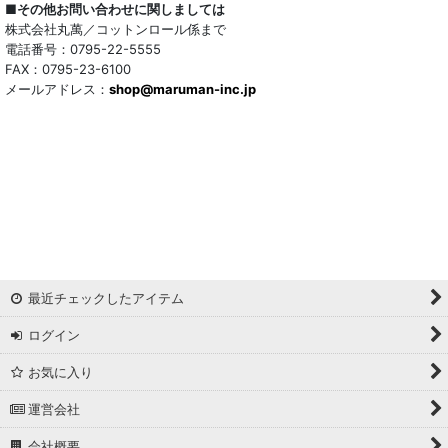
■その他お問い合わせに関しましては
株式会社丸萬／コットンロール係まで
電話番号：0795-22-5555
FAX：0795-23-6100
メールアドレス：
shop@maruman-inc.jp
最近チェックしたアイテム
ログイン
お気に入り
運営会社
会社概要