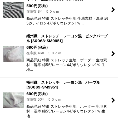
590
円
(税込)
在庫数 8× ５０ｃｍ
商品詳細 特徴 ストレッチ生地 生地素材・混率 綿
52/ナイロン47/ポリウレタン1％ …
播州織 ストレッチ レーヨン混 ピンクパープ
ル
[
S0068-SM9951
]
690
円
(税込)
在庫数 46× ５０ｃｍ
商品詳細 特徴 ストレッチ生地 ボーダー 生地素
材・混率 綿55/レーヨン44/ポリウレタン1％ 生
地…
播州織 ストレッチ レーヨン混 パープル
[
S0069-SM9951
]
690
円
(税込)
在庫数 50× ５０ｃｍ
商品詳細 特徴 ストレッチ生地 ボーダー 生地素
材・混率 綿55/レーヨン44/ポリウレタン1％ 生
地…