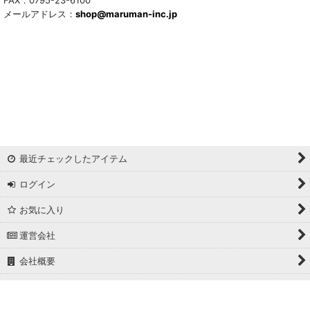
メールアドレス：
shop@maruman-inc.jp
最近チェックしたアイテム
ログイン
お気に入り
運営会社
会社概要
ホーム