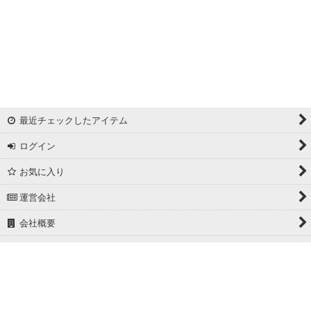
最近チェックしたアイテム
ログイン
お気に入り
運営会社
会社概要
ホーム
PCサイト