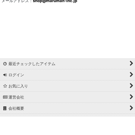
メールアドレス：
shop@maruman-inc.jp
最近チェックしたアイテム
ログイン
お気に入り
運営会社
会社概要
ホーム