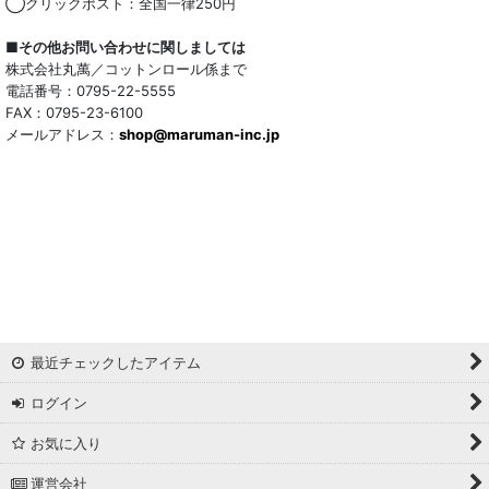
◯クリックポスト：全国一律250円
■その他お問い合わせに関しましては
株式会社丸萬／コットンロール係まで
電話番号：0795-22-5555
FAX：0795-23-6100
メールアドレス：
shop@maruman-inc.jp
最近チェックしたアイテム
ログイン
お気に入り
運営会社