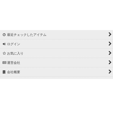
最近チェックしたアイテム
ログイン
お気に入り
運営会社
会社概要
ホーム
PCサイト