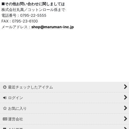
■その他お問い合わせに関しましては
株式会社丸萬／コットンロール係まで
電話番号：0795-22-5555
FAX：0795-23-6100
メールアドレス：
shop@maruman-inc.jp
最近チェックしたアイテム
ログイン
お気に入り
運営会社