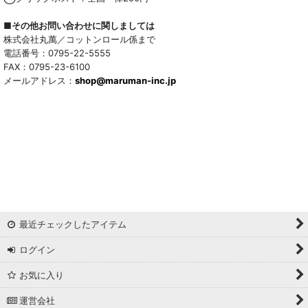
■その他お問い合わせに関しましては
株式会社丸萬／コットンロール係まで
電話番号：0795-22-5555
FAX：0795-23-6100
メールアドレス：
shop@maruman-inc.jp
最近チェックしたアイテム
ログイン
お気に入り
運営会社