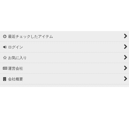
最近チェックしたアイテム
ログイン
お気に入り
運営会社
会社概要
ホーム
PCサイト
Powered by
おちゃのこネット
ネットショップ作成サービス