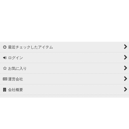
最近チェックしたアイテム
ログイン
お気に入り
運営会社
会社概要
ホーム
PCサイト