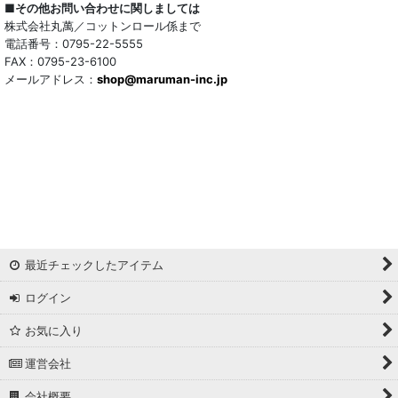
■その他お問い合わせに関しましては
株式会社丸萬／コットンロール係まで
電話番号：0795-22-5555
FAX：0795-23-6100
メールアドレス：
shop@maruman-inc.jp
最近チェックしたアイテム
ログイン
お気に入り
運営会社
会社概要