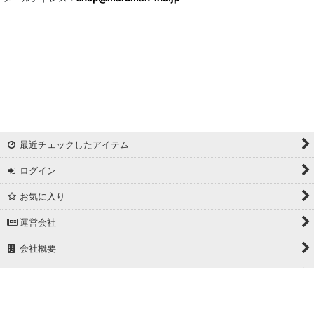
最近チェックしたアイテム
ログイン
お気に入り
運営会社
会社概要
ホーム
PCサイト