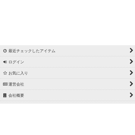
最近チェックしたアイテム
ログイン
お気に入り
運営会社
会社概要
ホーム
PCサイト