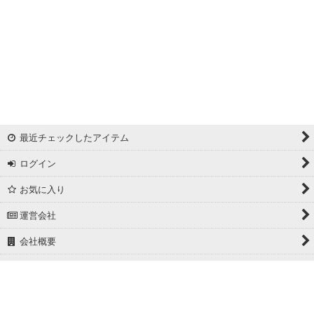
最近チェックしたアイテム
ログイン
お気に入り
運営会社
会社概要
ホーム
PCサイト