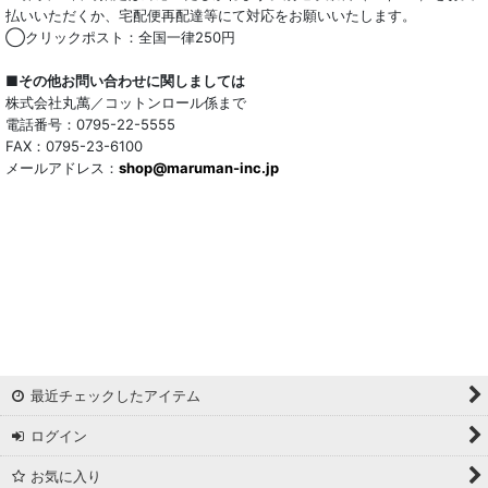
払いいただくか、宅配便再配達等にて対応をお願いいたします。
◯クリックポスト：全国一律250円
■その他お問い合わせに関しましては
株式会社丸萬／コットンロール係まで
電話番号：0795-22-5555
FAX：0795-23-6100
メールアドレス：
shop@maruman-inc.jp
最近チェックしたアイテム
ログイン
お気に入り