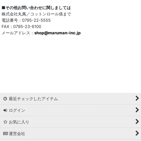
■その他お問い合わせに関しましては
株式会社丸萬／コットンロール係まで
電話番号：0795-22-5555
FAX：0795-23-6100
メールアドレス：
shop@maruman-inc.jp
最近チェックしたアイテム
ログイン
お気に入り
運営会社