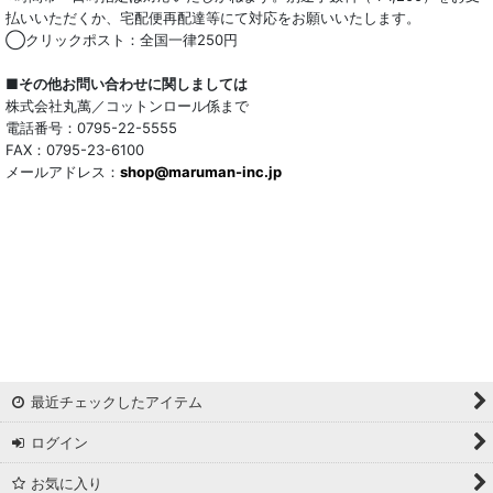
払いいただくか、宅配便再配達等にて対応をお願いいたします。
◯クリックポスト：全国一律250円
■その他お問い合わせに関しましては
株式会社丸萬／コットンロール係まで
電話番号：0795-22-5555
FAX：0795-23-6100
メールアドレス：
shop@maruman-inc.jp
最近チェックしたアイテム
ログイン
お気に入り