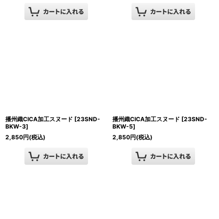
播州織CICA加工スヌード
[
23SND-
播州織CICA加工スヌード
[
23SND-
BKW-3
]
BKW-5
]
2,850
円
(税込)
2,850
円
(税込)