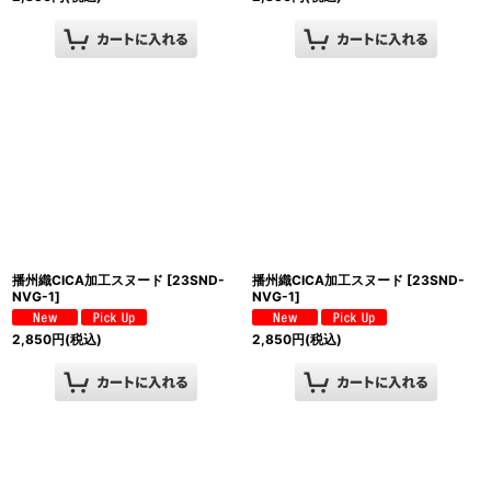
播州織CICA加工スヌード
[
23SND-
播州織CICA加工スヌード
[
23SND-
NVG-1
]
NVG-1
]
2,850
円
(税込)
2,850
円
(税込)