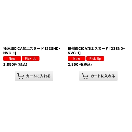
播州織CICA加工スヌード
[
23SND-
播州織CICA加工スヌード
[
23SND-
NVG-1
]
NVG-1
]
2,850
円
(税込)
2,850
円
(税込)