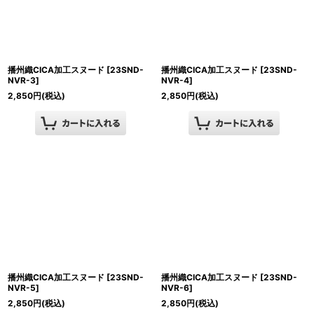
播州織CICA加工スヌード
[
23SND-
播州織CICA加工スヌード
[
23SND-
NVR-3
]
NVR-4
]
2,850
円
(税込)
2,850
円
(税込)
播州織CICA加工スヌード
[
23SND-
播州織CICA加工スヌード
[
23SND-
NVR-5
]
NVR-6
]
2,850
円
(税込)
2,850
円
(税込)