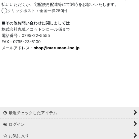
払いいただくか、宅配便再配達等にて対応をお願いいたします。
◯クリックポスト：全国一律250円
■その他お問い合わせに関しましては
株式会社丸萬／コットンロール係まで
電話番号：0795-22-5555
FAX：0795-23-6100
メールアドレス：
shop@maruman-inc.jp
最近チェックしたアイテム
ログイン
お気に入り