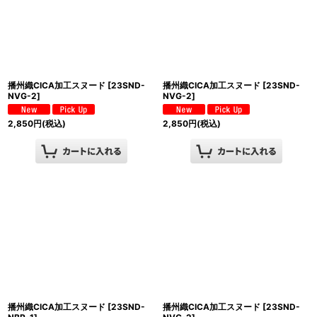
播州織CICA加工スヌード
[
23SND-
播州織CICA加工スヌード
[
23SND-
NVG-2
]
NVG-2
]
2,850
円
(税込)
2,850
円
(税込)
播州織CICA加工スヌード
[
23SND-
播州織CICA加工スヌード
[
23SND-