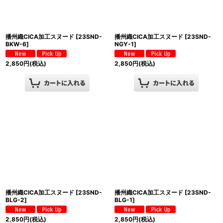
播州織CICA加工スヌード
[
23SND-
播州織CICA加工スヌード
[
23SND-
BKW-6
]
NGY-1
]
2,850
円
(税込)
2,850
円
(税込)
播州織CICA加工スヌード
[
23SND-
播州織CICA加工スヌード
[
23SND-
BLG-2
]
BLG-1
]
2,850
円
(税込)
2,850
円
(税込)