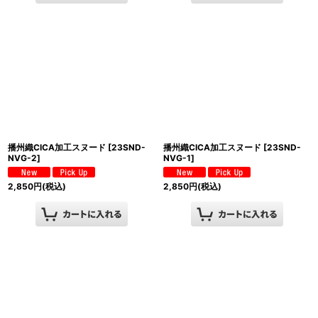
播州織CICA加工スヌード
[
23SND-
播州織CICA加工スヌード
[
23SND-
NVG-2
]
NVG-1
]
2,850
円
(税込)
2,850
円
(税込)