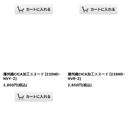
播州織CICA加工スヌード
[
23SND-
播州織CICA加工スヌード
[
23SND-
NVY-2
]
NVR-2
]
2,850
円
(税込)
2,850
円
(税込)