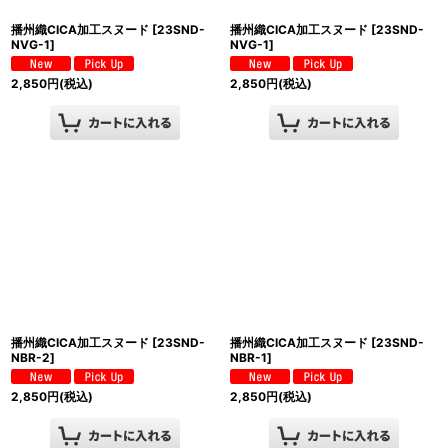
播州織CICA加工スヌード
[
23SND-
播州織CICA加工スヌード
[
23SND-
NVG-1
]
NVG-1
]
2,850
円
(税込)
2,850
円
(税込)
播州織CICA加工スヌード
[
23SND-
播州織CICA加工スヌード
[
23SND-
NBR-2
]
NBR-1
]
2,850
円
(税込)
2,850
円
(税込)