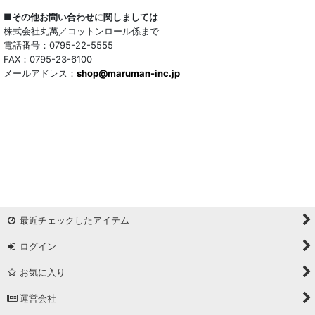
■その他お問い合わせに関しましては
株式会社丸萬／コットンロール係まで
電話番号：0795-22-5555
FAX：0795-23-6100
メールアドレス：
shop@maruman-inc.jp
最近チェックしたアイテム
ログイン
お気に入り
運営会社