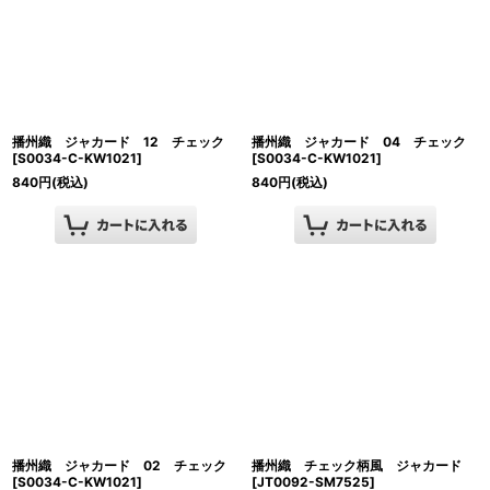
播州織 ジャカード 12 チェック
播州織 ジャカード 04 チェック
[
S0034-C-KW1021
]
[
S0034-C-KW1021
]
840
円
(税込)
840
円
(税込)
播州織 ジャカード 02 チェック
播州織 チェック柄風 ジャカード
[
S0034-C-KW1021
]
[
JT0092-SM7525
]