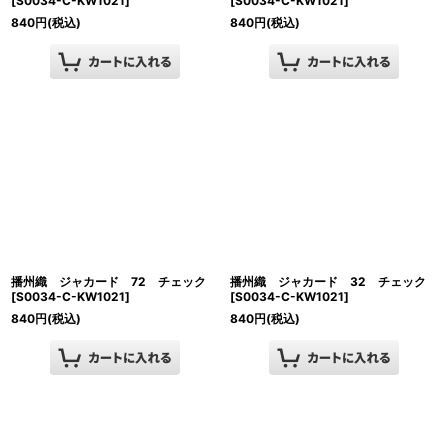
[
S0034-C-KW1021
]
[
S0034-C-KW1021
]
840
円
(税込)
840
円
(税込)
播州織 ジャカード 72 チェック
播州織 ジャカード 32 チェック
[
S0034-C-KW1021
]
[
S0034-C-KW1021
]
840
円
(税込)
840
円
(税込)