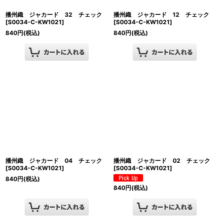
播州織 ジャカード 32 チェック
播州織 ジャカード 12 チェック
[
S0034-C-KW1021
]
[
S0034-C-KW1021
]
840
円
(税込)
840
円
(税込)
播州織 ジャカード 04 チェック
播州織 ジャカード 02 チェック
[
S0034-C-KW1021
]
[
S0034-C-KW1021
]
840
円
(税込)
840
円
(税込)