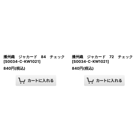
播州織 ジャカード 84 チェック
播州織 ジャカード 72 チェック
[
S0034-C-KW1021
]
[
S0034-C-KW1021
]
840
円
(税込)
840
円
(税込)