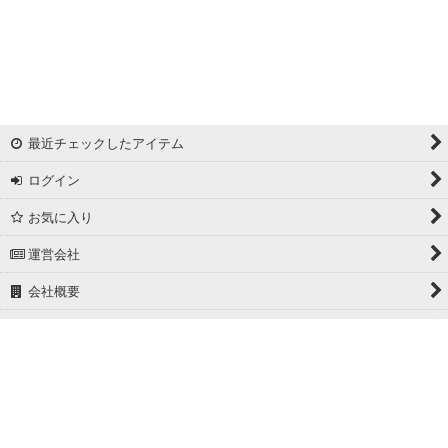
最近チェックしたアイテム
ログイン
お気に入り
運営会社
会社概要
ホーム
PCサイト