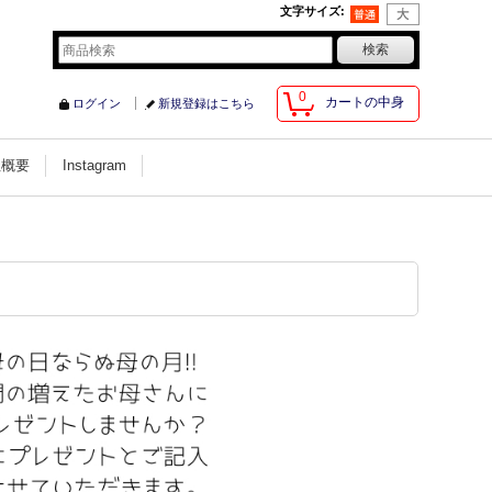
文字サイズ
:
0
カートの中身
ログイン
新規登録はこちら
社概要
Instagram