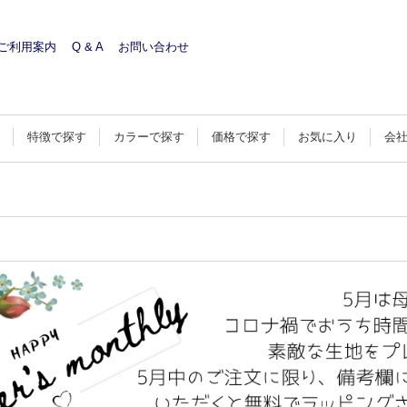
ご利用案内
Q & A
お問い合わせ
す
特徴で探す
カラーで探す
価格で探す
お気に入り
会