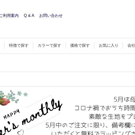
ご利用案内
Q & A
お問い合わせ
す
特徴で探す
カラーで探す
価格で探す
お気に入り
会