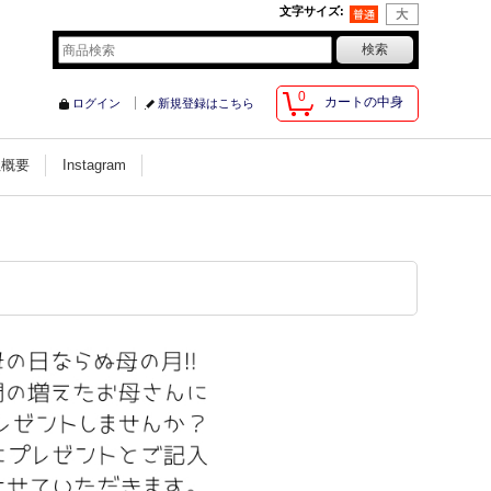
文字サイズ
:
0
カートの中身
ログイン
新規登録はこちら
社概要
Instagram