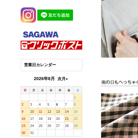
営業日カレンダー
2026年8月
次月»
日
月
火
水
木
金
土
1
2
3
4
5
6
7
8
9
10
11
12
13
14
15
16
17
18
19
20
21
22
23
24
25
26
27
28
29
30
31