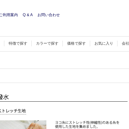
ご利用案内
Q & A
お問い合わせ
す
特徴で探す
カラーで探す
価格で探す
お気に入り
会