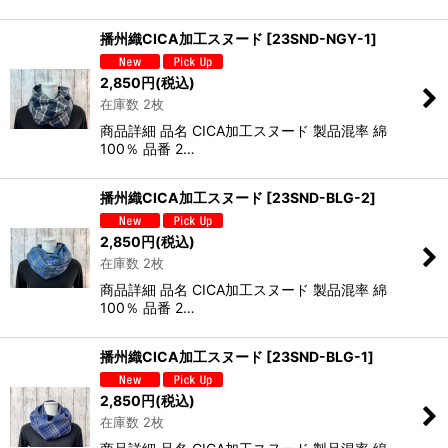
播州織CICA加工スヌード
[
23SND-NGY-1
]
2,850
円
(税込)
在庫数 2枚
商品詳細 品名 CICA加工スヌード 製品混率 綿
100％ 品番 2…
播州織CICA加工スヌード
[
23SND-BLG-2
]
2,850
円
(税込)
在庫数 2枚
商品詳細 品名 CICA加工スヌード 製品混率 綿
100％ 品番 2…
播州織CICA加工スヌード
[
23SND-BLG-1
]
2,850
円
(税込)
在庫数 2枚