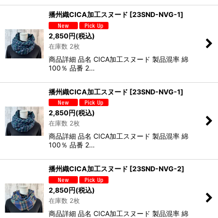
播州織CICA加工スヌード
[
23SND-NVG-1
]
2,850
円
(税込)
在庫数 2枚
商品詳細 品名 CICA加工スヌード 製品混率 綿
100％ 品番 2…
播州織CICA加工スヌード
[
23SND-NVG-1
]
2,850
円
(税込)
在庫数 2枚
商品詳細 品名 CICA加工スヌード 製品混率 綿
100％ 品番 2…
播州織CICA加工スヌード
[
23SND-NVG-2
]
2,850
円
(税込)
在庫数 2枚
商品詳細 品名 CICA加工スヌード 製品混率 綿