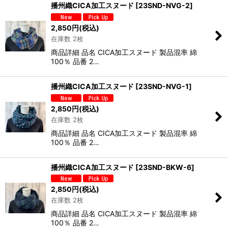
播州織CICA加工スヌード
[
23SND-NVG-2
]
2,850
円
(税込)
在庫数 2枚
商品詳細 品名 CICA加工スヌード 製品混率 綿
100％ 品番 2…
播州織CICA加工スヌード
[
23SND-NVG-1
]
2,850
円
(税込)
在庫数 2枚
商品詳細 品名 CICA加工スヌード 製品混率 綿
100％ 品番 2…
播州織CICA加工スヌード
[
23SND-BKW-6
]
2,850
円
(税込)
在庫数 2枚
商品詳細 品名 CICA加工スヌード 製品混率 綿
100％ 品番 2…