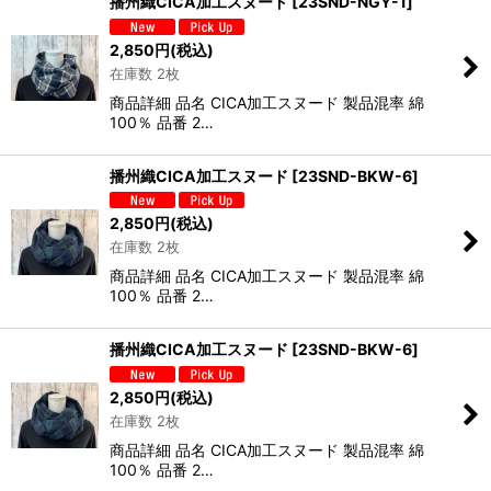
播州織CICA加工スヌード
[
23SND-NGY-1
]
2,850
円
(税込)
在庫数 2枚
商品詳細 品名 CICA加工スヌード 製品混率 綿
100％ 品番 2…
播州織CICA加工スヌード
[
23SND-BKW-6
]
2,850
円
(税込)
在庫数 2枚
商品詳細 品名 CICA加工スヌード 製品混率 綿
100％ 品番 2…
播州織CICA加工スヌード
[
23SND-BKW-6
]
2,850
円
(税込)
在庫数 2枚
商品詳細 品名 CICA加工スヌード 製品混率 綿
100％ 品番 2…