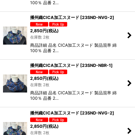
100％ 品番 2…
播州織CICA加工スヌード
[
23SND-NVG-2
]
2,850
円
(税込)
在庫数 2枚
商品詳細 品名 CICA加工スヌード 製品混率 綿
100％ 品番 2…
播州織CICA加工スヌード
[
23SND-NBR-1
]
2,850
円
(税込)
在庫数 2枚
商品詳細 品名 CICA加工スヌード 製品混率 綿
100％ 品番 2…
播州織CICA加工スヌード
[
23SND-NVG-2
]
2,850
円
(税込)
在庫数 2枚