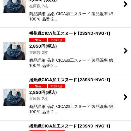
在庫数 2枚
商品詳細 品名 CICA加工スヌード 製品混率 綿
100％ 品番 2…
播州織CICA加工スヌード
[
23SND-NVG-1
]
2,850
円
(税込)
在庫数 2枚
商品詳細 品名 CICA加工スヌード 製品混率 綿
100％ 品番 2…
播州織CICA加工スヌード
[
23SND-NVG-1
]
2,850
円
(税込)
在庫数 2枚
商品詳細 品名 CICA加工スヌード 製品混率 綿
100％ 品番 2…
播州織CICA加工スヌード
[
23SND-NVG-1
]