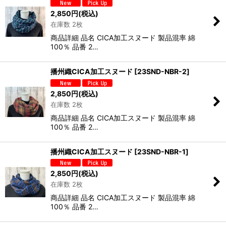
2,850
円
(税込)
在庫数 2枚
商品詳細 品名 CICA加工スヌード 製品混率 綿
100％ 品番 2…
播州織CICA加工スヌード
[
23SND-NBR-2
]
2,850
円
(税込)
在庫数 2枚
商品詳細 品名 CICA加工スヌード 製品混率 綿
100％ 品番 2…
播州織CICA加工スヌード
[
23SND-NBR-1
]
2,850
円
(税込)
在庫数 2枚
商品詳細 品名 CICA加工スヌード 製品混率 綿
100％ 品番 2…