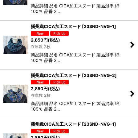
商品詳細 品名 CICA加工スヌード 製品混率 綿
100％ 品番 2…
播州織CICA加工スヌード
[
23SND-NVG-1
]
2,850
円
(税込)
在庫数 2枚
商品詳細 品名 CICA加工スヌード 製品混率 綿
100％ 品番 2…
播州織CICA加工スヌード
[
23SND-NVG-2
]
2,850
円
(税込)
在庫数 2枚
商品詳細 品名 CICA加工スヌード 製品混率 綿
100％ 品番 2…
播州織CICA加工スヌード
[
23SND-NVG-1
]
2,850
円
(税込)