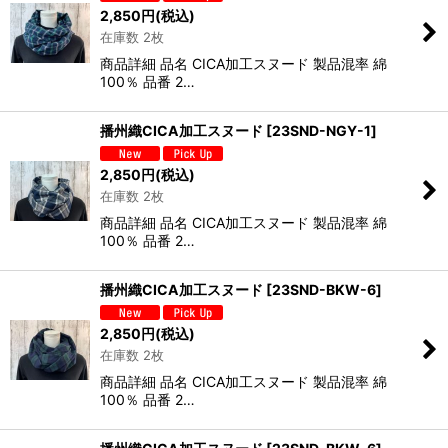
2,850
円
(税込)
在庫数 2枚
商品詳細 品名 CICA加工スヌード 製品混率 綿
100％ 品番 2…
播州織CICA加工スヌード
[
23SND-NGY-1
]
2,850
円
(税込)
在庫数 2枚
商品詳細 品名 CICA加工スヌード 製品混率 綿
100％ 品番 2…
播州織CICA加工スヌード
[
23SND-BKW-6
]
2,850
円
(税込)
在庫数 2枚
商品詳細 品名 CICA加工スヌード 製品混率 綿
100％ 品番 2…