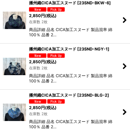
播州織CICA加工スヌード
[
23SND-BKW-6
]
2,850
円
(税込)
在庫数 2枚
商品詳細 品名 CICA加工スヌード 製品混率 綿
100％ 品番 2…
播州織CICA加工スヌード
[
23SND-NGY-1
]
2,850
円
(税込)
在庫数 2枚
商品詳細 品名 CICA加工スヌード 製品混率 綿
100％ 品番 2…
播州織CICA加工スヌード
[
23SND-BLG-2
]
2,850
円
(税込)
在庫数 2枚
商品詳細 品名 CICA加工スヌード 製品混率 綿
100％ 品番 2…