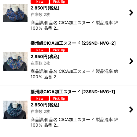
2,850
円
(税込)
在庫数 2枚
商品詳細 品名 CICA加工スヌード 製品混率 綿
100％ 品番 2…
播州織CICA加工スヌード
[
23SND-NVG-2
]
2,850
円
(税込)
在庫数 2枚
商品詳細 品名 CICA加工スヌード 製品混率 綿
100％ 品番 2…
播州織CICA加工スヌード
[
23SND-NVG-1
]
2,850
円
(税込)
在庫数 2枚
商品詳細 品名 CICA加工スヌード 製品混率 綿
100％ 品番 2…