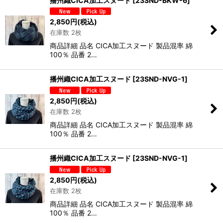
播州織CICA加工スヌード
[
23SND-BKW-6
]
2,850
円
(税込)
在庫数 2枚
商品詳細 品名 CICA加工スヌード 製品混率 綿
100％ 品番 2…
播州織CICA加工スヌード
[
23SND-NVG-1
]
2,850
円
(税込)
在庫数 2枚
商品詳細 品名 CICA加工スヌード 製品混率 綿
100％ 品番 2…
播州織CICA加工スヌード
[
23SND-NVG-1
]
2,850
円
(税込)
在庫数 2枚
商品詳細 品名 CICA加工スヌード 製品混率 綿
100％ 品番 2…