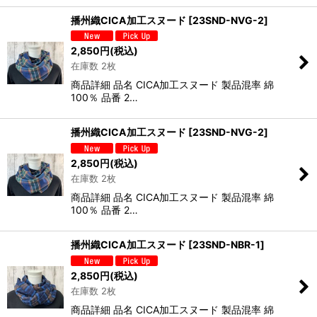
播州織CICA加工スヌード
[
23SND-NVG-2
]
2,850
円
(税込)
在庫数 2枚
商品詳細 品名 CICA加工スヌード 製品混率 綿
100％ 品番 2…
播州織CICA加工スヌード
[
23SND-NVG-2
]
2,850
円
(税込)
在庫数 2枚
商品詳細 品名 CICA加工スヌード 製品混率 綿
100％ 品番 2…
播州織CICA加工スヌード
[
23SND-NBR-1
]
2,850
円
(税込)
在庫数 2枚
商品詳細 品名 CICA加工スヌード 製品混率 綿