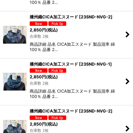
100％ 品番 2…
播州織CICA加工スヌード
[
23SND-NVG-2
]
2,850
円
(税込)
在庫数 2枚
商品詳細 品名 CICA加工スヌード 製品混率 綿
100％ 品番 2…
播州織CICA加工スヌード
[
23SND-NVG-1
]
2,850
円
(税込)
在庫数 2枚
商品詳細 品名 CICA加工スヌード 製品混率 綿
100％ 品番 2…
播州織CICA加工スヌード
[
23SND-NVG-2
]
2,850
円
(税込)
在庫数 2枚