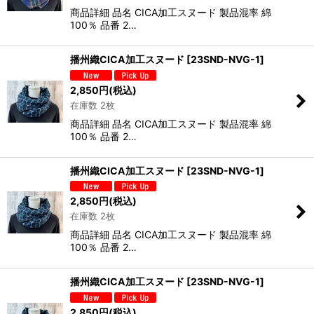
商品詳細 品名 CICA加工スヌード 製品混率 綿
100％ 品番 2…
播州織CICA加工スヌード
[
23SND-NVG-1
]
2,850
円
(税込)
在庫数 2枚
商品詳細 品名 CICA加工スヌード 製品混率 綿
100％ 品番 2…
播州織CICA加工スヌード
[
23SND-NVG-1
]
2,850
円
(税込)
在庫数 2枚
商品詳細 品名 CICA加工スヌード 製品混率 綿
100％ 品番 2…
播州織CICA加工スヌード
[
23SND-NVG-1
]
2,850
円
(税込)