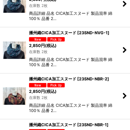
在庫数 2枚
商品詳細 品名 CICA加工スヌード 製品混率 綿
100％ 品番 2…
播州織CICA加工スヌード
[
23SND-NVG-1
]
2,850
円
(税込)
在庫数 2枚
商品詳細 品名 CICA加工スヌード 製品混率 綿
100％ 品番 2…
播州織CICA加工スヌード
[
23SND-NBR-2
]
2,850
円
(税込)
在庫数 2枚
商品詳細 品名 CICA加工スヌード 製品混率 綿
100％ 品番 2…
播州織CICA加工スヌード
[
23SND-NBR-1
]