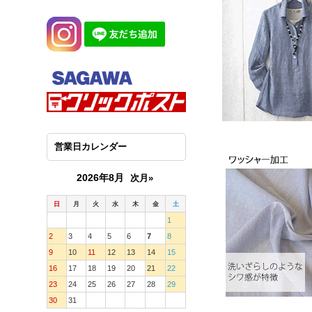
営業日カレンダー
2026年8月
次月»
日
月
火
水
木
金
土
1
2
3
4
5
6
7
8
9
10
11
12
13
14
15
16
17
18
19
20
21
22
23
24
25
26
27
28
29
30
31