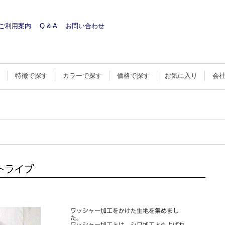
ご利用案内
Q & A
お問い合わせ
す
特徴で探す
カラーで探す
価格で探す
お気に入り
会